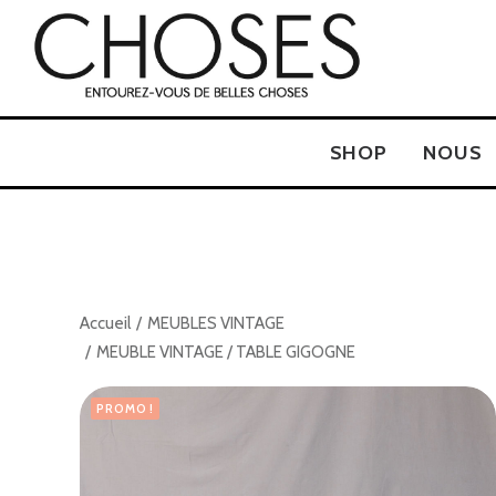
SHOP
NOUS
Accueil
MEUBLES VINTAGE
MEUBLE VINTAGE / TABLE GIGOGNE
PROMO !