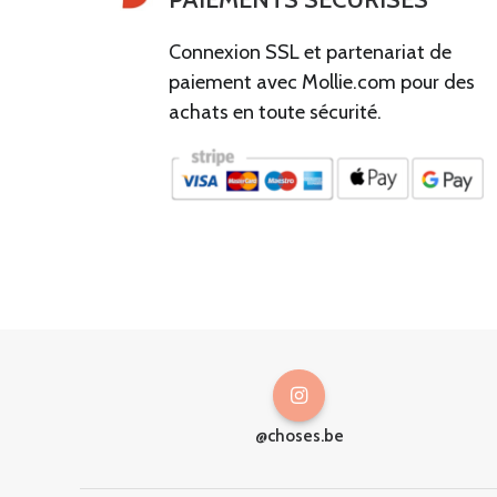
Connexion SSL et partenariat de
paiement avec Mollie.com pour des
achats en toute sécurité.
@choses.be