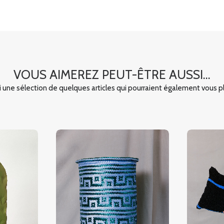
VOUS AIMEREZ PEUT-ÊTRE AUSSI...
i une sélection de quelques articles qui pourraient également vous pl