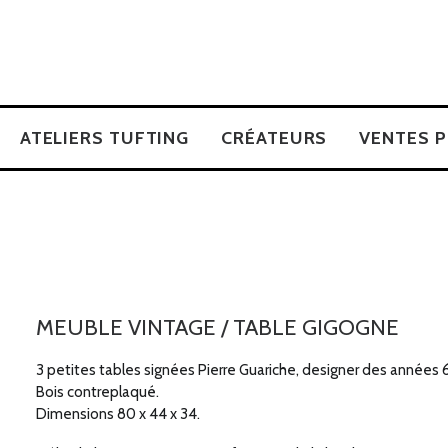
ATELIERS TUFTING
CRÉATEURS
VENTES P
MEUBLE VINTAGE / TABLE GIGOGNE
3 petites tables signées Pierre Guariche, designer des années 
Bois contreplaqué.
Dimensions 80 x 44 x 34.