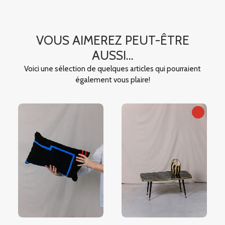
VOUS AIMEREZ PEUT-ÊTRE
AUSSI...
Voici une sélection de quelques articles qui pourraient
également vous plaire!