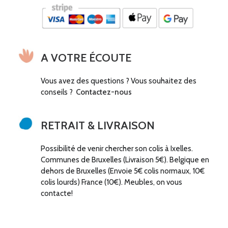
A VOTRE ÉCOUTE
Vous avez des questions ? Vous souhaitez des
conseils ?
Contactez-nous
RETRAIT & LIVRAISON
Possibilité de venir chercher son colis à Ixelles.
Communes de Bruxelles (Livraison 5€). Belgique en
dehors de Bruxelles (Envoie 5€ colis normaux, 10€
colis lourds) France (10€). Meubles, on vous
contacte!