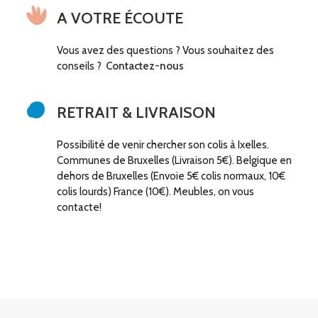
A VOTRE ÉCOUTE
Vous avez des questions ? Vous souhaitez des
conseils ?
Contactez-nous
RETRAIT & LIVRAISON
Possibilité de venir chercher son colis à Ixelles.
Communes de Bruxelles (Livraison 5€). Belgique en
dehors de Bruxelles (Envoie 5€ colis normaux, 10€
colis lourds) France (10€). Meubles, on vous
contacte!