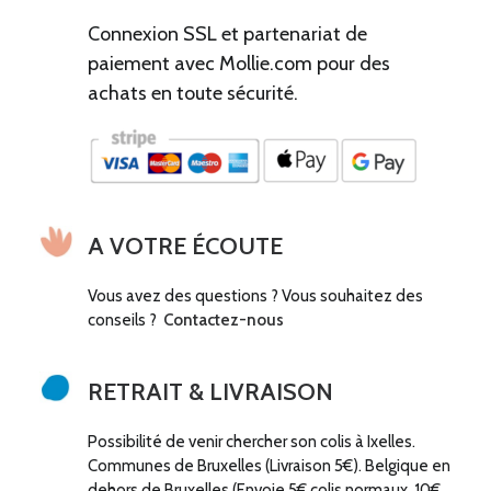
Connexion SSL et partenariat de
paiement avec Mollie.com pour des
achats en toute sécurité.
A VOTRE ÉCOUTE
Vous avez des questions ? Vous souhaitez des
conseils ?
Contactez-nous
RETRAIT & LIVRAISON
Possibilité de venir chercher son colis à Ixelles.
Communes de Bruxelles (Livraison 5€). Belgique en
dehors de Bruxelles (Envoie 5€ colis normaux, 10€