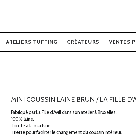
ATELIERS TUFTING
CRÉATEURS
VENTES P
MINI COUSSIN LAINE BRUN / LA FILLE D’
Fabriqué par La Fille d’Avril dans son atelier à Bruxelles.
100% laine.
Tricoté à la machine.
Tirette pour faciliter le changement du coussin intérieur.