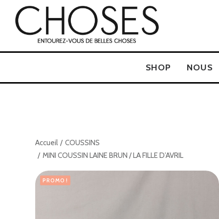
SHOP
NOUS
Accueil
COUSSINS
MINI COUSSIN LAINE BRUN / LA FILLE D’AVRIL
PROMO !