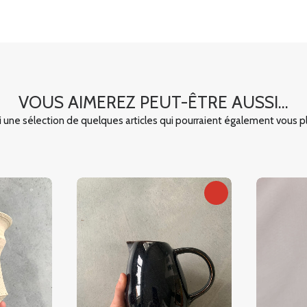
VOUS AIMEREZ PEUT-ÊTRE AUSSI...
i une sélection de quelques articles qui pourraient également vous pl