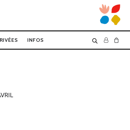
RIVÉES
INFOS
AVRIL