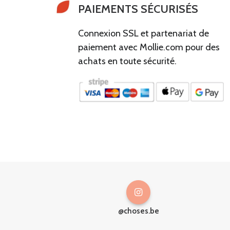
PAIEMENTS SÉCURISÉS
Connexion SSL et partenariat de
paiement avec Mollie.com pour des
achats en toute sécurité.
@choses.be