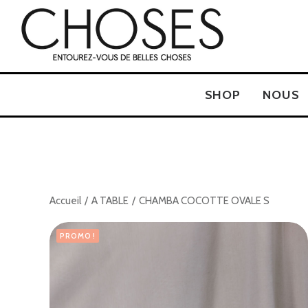
SHOP
NOUS
Accueil
A TABLE
CHAMBA COCOTTE OVALE S
PROMO !