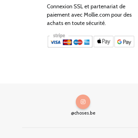
Connexion SSL et partenariat de
paiement avec Mollie.com pour des
achats en toute sécurité.
@choses.be