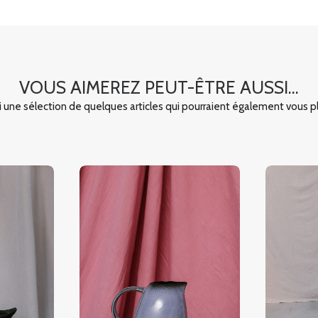
VOUS AIMEREZ PEUT-ÊTRE AUSSI...
i une sélection de quelques articles qui pourraient également vous pl