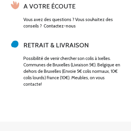
A VOTRE ÉCOUTE
Vous avez des questions ? Vous souhaitez des
conseils ?
Contactez-nous
RETRAIT & LIVRAISON
Possibilité de venir chercher son colis à Ixelles.
Communes de Bruxelles (Livraison 5€). Belgique en
dehors de Bruxelles (Envoie 5€ colis normaux, 10€
colis lourds) France (10€). Meubles, on vous
contacte!