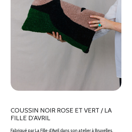
COUSSIN NOIR ROSE ET VERT / LA
FILLE D’AVRIL
Fabriqué par La Fille d’Avril dans son atelier à Bruxelles.