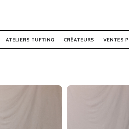
ATELIERS TUFTING
CRÉATEURS
VENTES P