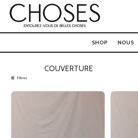
SHOP
NOUS
COUVERTURE
Filtres