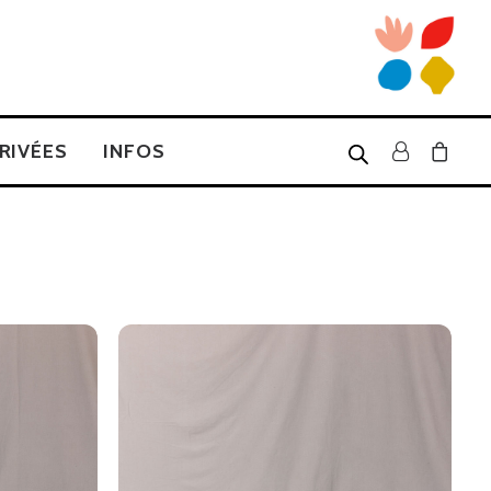
RIVÉES
INFOS