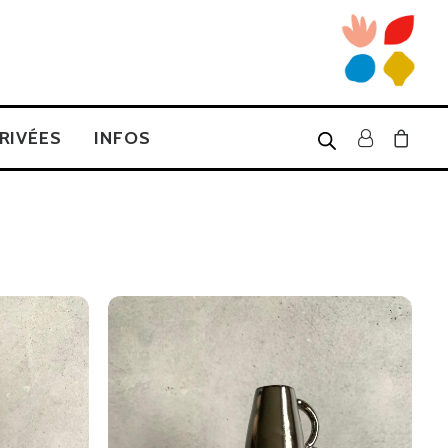
RIVÉES
INFOS