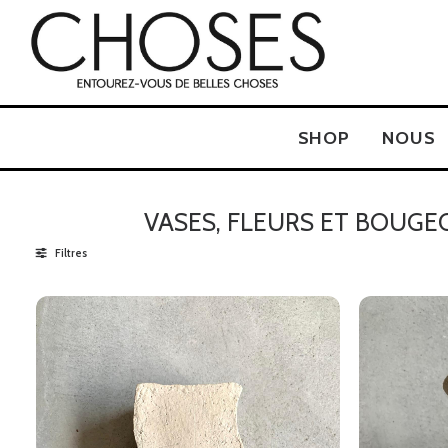
SHOP
NOUS
VASES, FLEURS ET BOUGE
Filtres