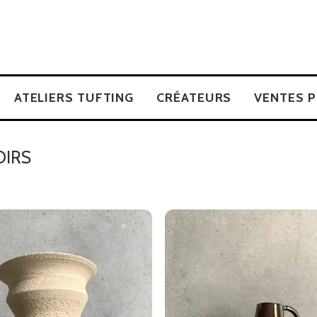
ATELIERS TUFTING
CRÉATEURS
VENTES P
OIRS