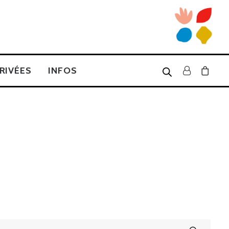
RIVÉES
INFOS