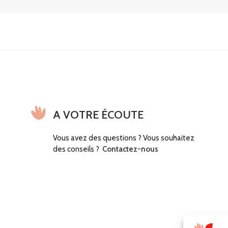
A VOTRE ÉCOUTE
Vous avez des questions ? Vous souhaitez
des conseils ?
Contactez-nous