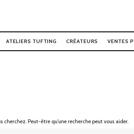
ATELIERS TUFTING
CRÉATEURS
VENTES P
s cherchez. Peut-être qu'une recherche peut vous aider.