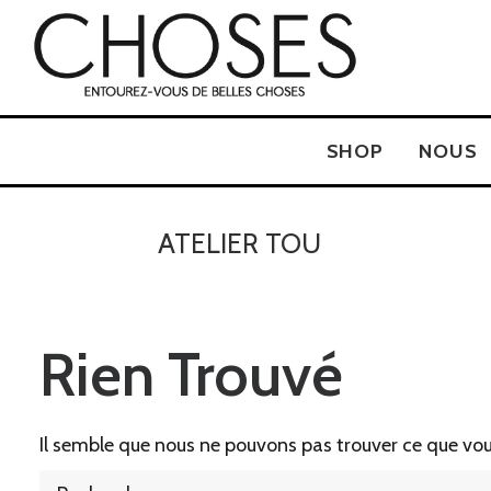
SHOP
NOUS
ATELIER TOU
Rien Trouvé
Il semble que nous ne pouvons pas trouver ce que vou