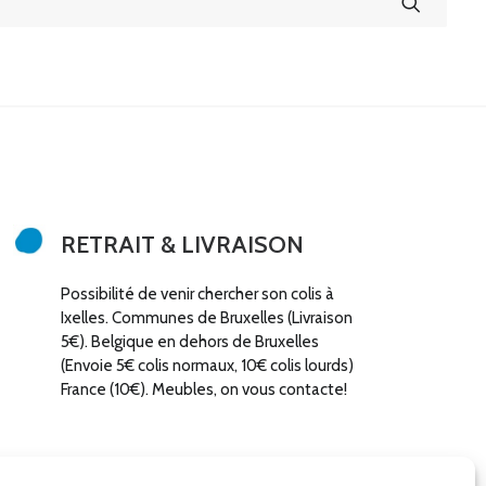
RETRAIT & LIVRAISON
Possibilité de venir chercher son colis à
Ixelles. Communes de Bruxelles (Livraison
5€). Belgique en dehors de Bruxelles
(Envoie 5€ colis normaux, 10€ colis lourds)
France (10€). Meubles, on vous contacte!