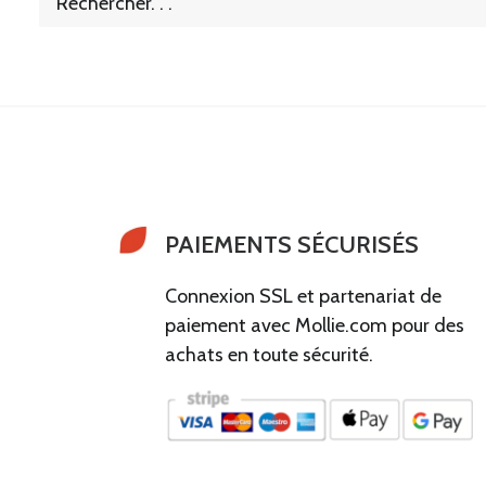
PAIEMENTS SÉCURISÉS
Connexion SSL et partenariat de
paiement avec Mollie.com pour des
achats en toute sécurité.