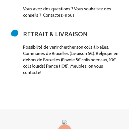
Vous avez des questions ? Vous souhaitez des
conseils ?
Contactez-nous
RETRAIT & LIVRAISON
Possibilité de venir chercher son colis à Ixelles.
Communes de Bruxelles (Livraison 5€). Belgique en
dehors de Bruxelles (Envoie 5€ colis normaux, 10€
colis lourds) France (10€). Meubles, on vous
contacte!