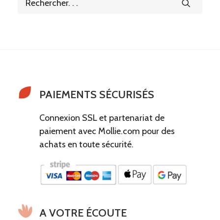
PAIEMENTS SÉCURISÉS
Connexion SSL et partenariat de
paiement avec Mollie.com pour des
achats en toute sécurité.
A VOTRE ÉCOUTE